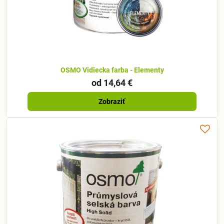
OSMO Vidiecka farba - Elementy
od 14,64 €
Zobraziť