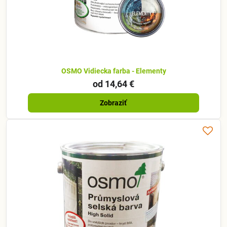
OSMO Vidiecka farba - Elementy
od 14,64 €
Zobraziť