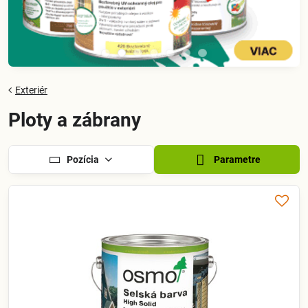
Exteriér
Ploty a zábrany
Pozícia
Parametre