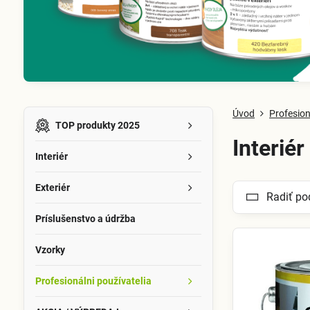
Úvod
Profesion
TOP produkty 2025
Interiér
Interiér
Exteriér
Radiť po
Príslušenstvo a údržba
Vzorky
Profesionálni používatelia