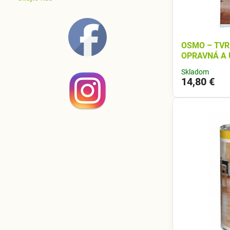
OSMO – TVR
OPRAVNÁ A
Skladom
14,80 €