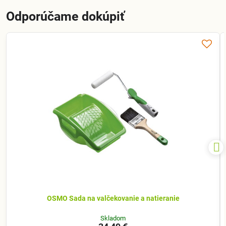
Odporúčame dokúpiť
OSMO Sada na valčekovanie a natieranie
Skladom