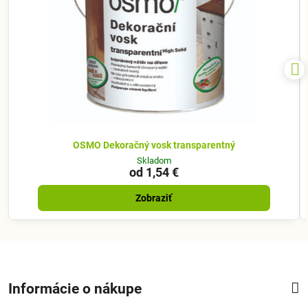
OSMO Dekoračný vosk transparentný
Skladom
od 1,54 €
Zobraziť
Informácie o nákupe