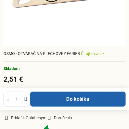
OSMO - OTVÁRAČ NA PLECHOVKY FARIEB
Čítajte viac
Skladom
2,51 €
Do košíka
Pridať k Obľúbeným
Doručenia