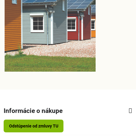
Informácie o nákupe
Odstúpenie od zmluvy TU