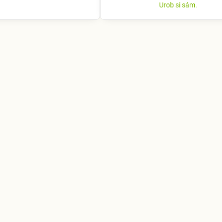
Urob si sám.